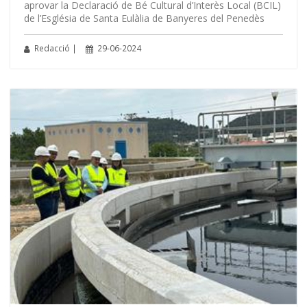
aprovar la Declaració de Bé Cultural d’Interès Local (BCIL)
de l’Església de Santa Eulàlia de Banyeres del Penedès
Redacció |
29-06-2024