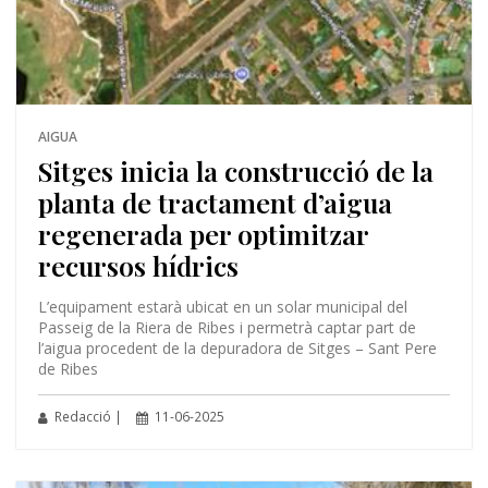
AIGUA
Sitges inicia la construcció de la
planta de tractament d’aigua
regenerada per optimitzar
recursos hídrics
L’equipament estarà ubicat en un solar municipal del
Passeig de la Riera de Ribes i permetrà captar part de
l’aigua procedent de la depuradora de Sitges – Sant Pere
de Ribes
Redacció |
11-06-2025