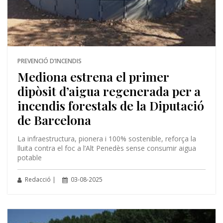
PREVENCIÓ D’INCENDIS
Mediona estrena el primer
dipòsit d’aigua regenerada per a
incendis forestals de la Diputació
de Barcelona
La infraestructura, pionera i 100% sostenible, reforça la
lluita contra el foc a l’Alt Penedès sense consumir aigua
potable
Redacció |
03-08-2025