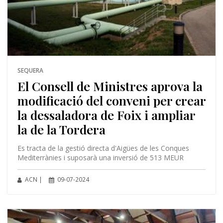
SEQUERA
El Consell de Ministres aprova la
modificació del conveni per crear
la dessaladora de Foix i ampliar
la de la Tordera
Es tracta de la gestió directa d'Aigües de les Conques
Mediterrànies i suposarà una inversió de 513 MEUR
ACN |
09-07-2024