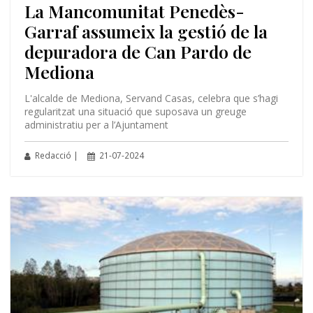
La Mancomunitat Penedès-
Garraf assumeix la gestió de la
depuradora de Can Pardo de
Mediona
L'alcalde de Mediona, Servand Casas, celebra que s’hagi
regularitzat una situació que suposava un greuge
administratiu per a l’Ajuntament
Redacció |
21-07-2024