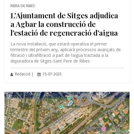
RIERA DE RIBES
L’Ajuntament de Sitges adjudica
a Agbar la construcció de
l’estació de regeneració d’aigua
La nova instal·lació, que estarà operativa el primer
trimestre del pròxim any, aplicarà processos avançats de
filtració i ultrafiltració a part de l’aigua tractada a la
depuradora de Sitges-Sant Pere de Ribes
Redacció |
15-07-2025