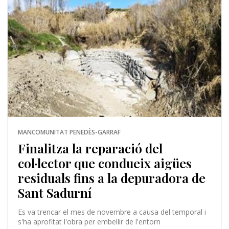
MANCOMUNITAT PENEDÈS-GARRAF
Finalitza la reparació del
col·lector que condueix aigües
residuals fins a la depuradora de
Sant Sadurní
Es va trencar el mes de novembre a causa del temporal i
s'ha aprofitat l'obra per embellir de l'entorn