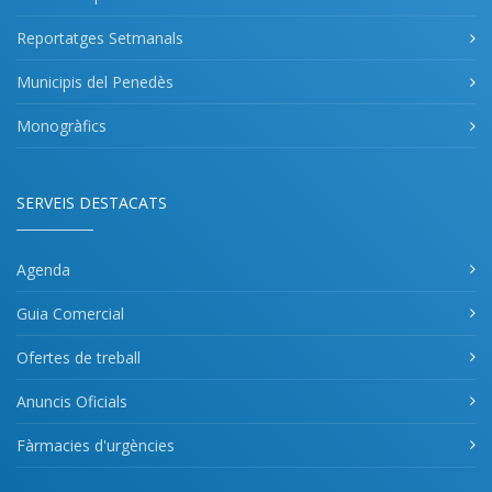
Reportatges Setmanals
Municipis del Penedès
Monogràfics
SERVEIS DESTACATS
Agenda
Guia Comercial
Ofertes de treball
Anuncis Oficials
Fàrmacies d'urgències