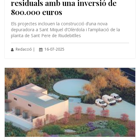
residuals amb una inversió de
800.000 euros
Els projectes inclouen la construcció d’una nova
depuradora a Sant Miquel d’Olèrdola i l’ampliació de la
planta de Sant Pere de Riudebitlles
Redacció |
16-07-2025