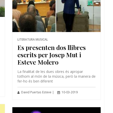
LITERATURA MUSICAL
Es presenten dos llibres
escrits per Josep Mut i
Esteve Molero
La finalitat de les dues obres és apropar
tothom al món de la música, però la manera de
fer-ho és ben diferent
David Puertas Esteve |
10-03-2019