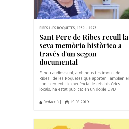
RIBES I LES ROQUETES, 1950 – 1975
Sant Pere de Ribes recull la
seva memòria històrica a
través d'un segon
documental
El nou audiovisual, amb nous testimonis de
Ribes i de les Roquetes que aporten i amplien el
coneixement i l’experiència de fets històrics
locals, ha estat publicat en un doble DVD
Redacció |
19-03-2019