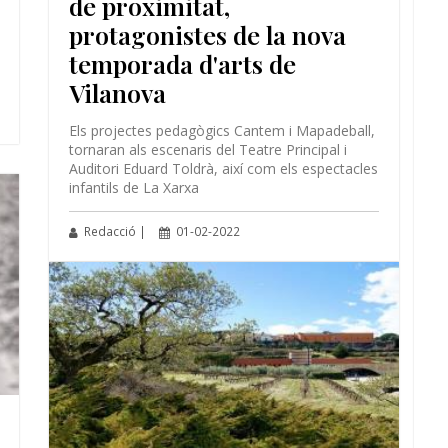
de proximitat,
protagonistes de la nova
temporada d'arts de
Vilanova
Els projectes pedagògics Cantem i Mapadeball,
tornaran als escenaris del Teatre Principal i
Auditori Eduard Toldrà, així com els espectacles
infantils de La Xarxa
Redacció |
01-02-2022