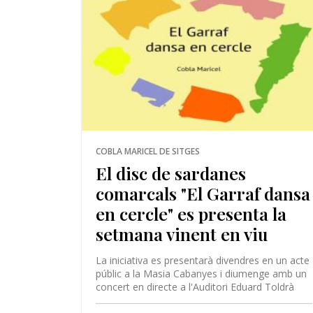
COBLA MARICEL DE SITGES
El disc de sardanes
comarcals "El Garraf dansa
en cercle" es presenta la
setmana vinent en viu
La iniciativa es presentarà divendres en un acte
públic a la Masia Cabanyes i diumenge amb un
concert en directe a l'Auditori Eduard Toldrà