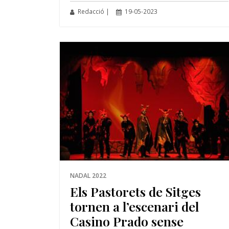
Redacció |
19-05-2023
NADAL 2022
Els Pastorets de Sitges
tornen a l’escenari del
Casino Prado sense