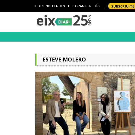
DIARI INDEPENDENT DEL GRAN PENEDÈS
|
SUBSCRIU-TE
ESTEVE MOLERO