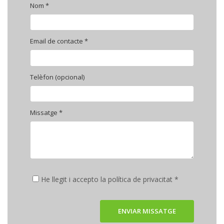
Nom *
Email de contacte *
Telèfon (opcional)
Missatge *
He llegit i accepto la política de privacitat *
ENVIAR MISSATGE