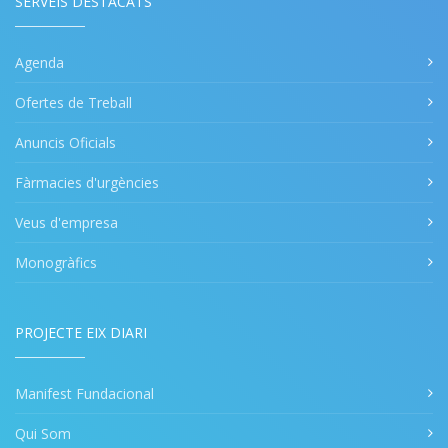
SERVEIS DESTACATS
Agenda
Ofertes de Treball
Anuncis Oficials
Fàrmacies d'urgències
Veus d'empresa
Monogràfics
PROJECTE EIX DIARI
Manifest Fundacional
Qui Som