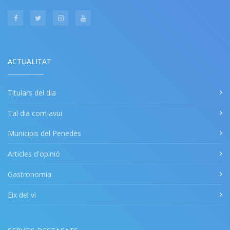
ACTUALITAT
Titulars del dia
Tal dia com avui
Municipis del Penedès
Articles d'opinió
Gastronomia
Eix del vi