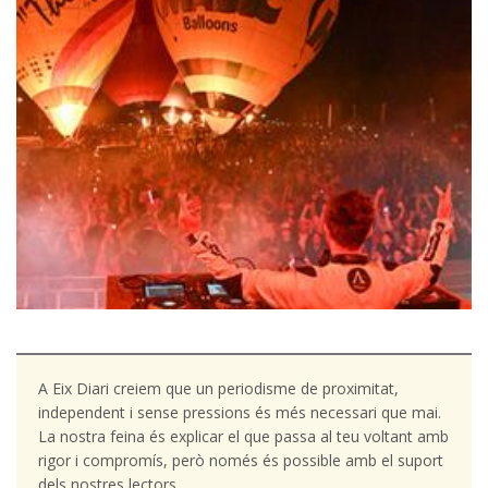
A Eix Diari creiem que un periodisme de proximitat,
independent i sense pressions és més necessari que mai.
La nostra feina és explicar el que passa al teu voltant amb
rigor i compromís, però només és possible amb el suport
dels nostres lectors.