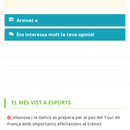
Arxivat a
Ens interessa molt la teva opinió!
EL MÉS VIST A ESPORTS
Vilanova i la Geltrú es prepara per al pas del Tour de
França amb importants afectacions al trànsit