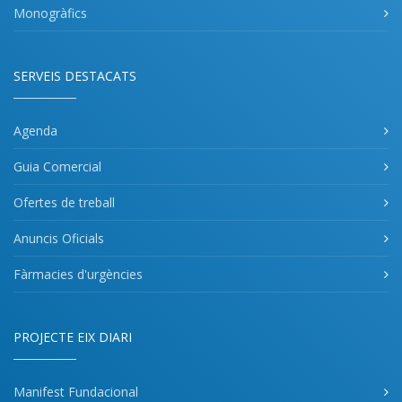
Monogràfics
SERVEIS DESTACATS
Agenda
Guia Comercial
Ofertes de treball
Anuncis Oficials
Fàrmacies d'urgències
PROJECTE EIX DIARI
Manifest Fundacional