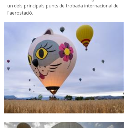
un dels principals punts de trobada internacional de
l'aerostació.