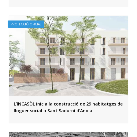
PROTECCIÓ OFICIAL
L'INCASÒL inicia la construcció de 29 habitatges de
lloguer social a Sant Sadurní d'Anoia