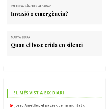
IOLANDA SÁNCHEZ ALCARAZ
Invasió o emergència?
MARTA SERRA
Quan el bosc crida en silenci
EL MÉS VIST A EIX DIARI
Josep Ametller, el pagès que ha muntat un