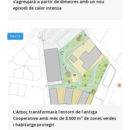
s'agreujarà a partir de dimecres amb un nou
episodi de calor intensa
PAU-19
L'Arboç transformarà l'entorn de l'antiga
Cooperativa amb més de 8.000 m² de zones verdes
i habitatge protegit