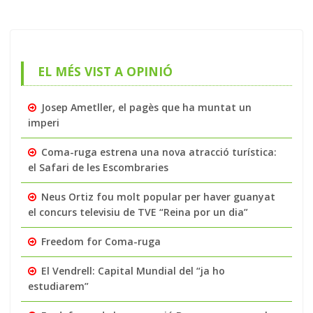
EL MÉS VIST A OPINIÓ
Josep Ametller, el pagès que ha muntat un
imperi
Coma-ruga estrena una nova atracció turística:
el Safari de les Escombraries
Neus Ortiz fou molt popular per haver guanyat
el concurs televisiu de TVE “Reina por un dia”
Freedom for Coma-ruga
El Vendrell: Capital Mundial del “ja ho
estudiarem”