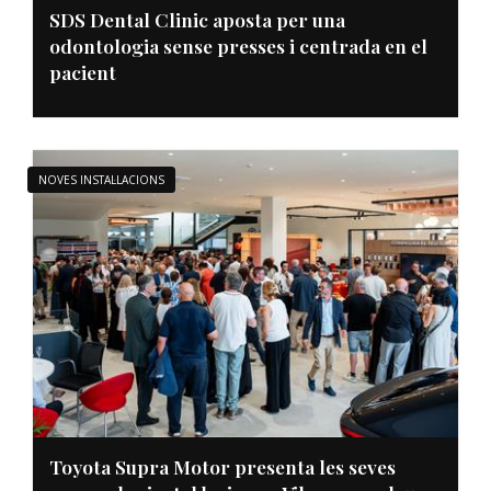
SDS Dental Clinic aposta per una
odontologia sense presses i centrada en el
pacient
NOVES INSTAL·LACIONS
Toyota Supra Motor presenta les seves