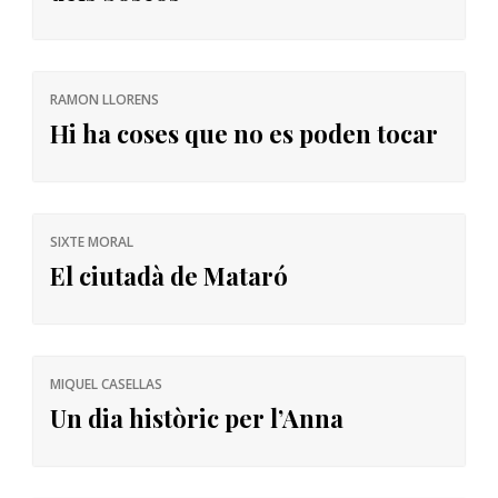
RAMON LLORENS
Hi ha coses que no es poden tocar
SIXTE MORAL
El ciutadà de Mataró
MIQUEL CASELLAS
Un dia històric per l’Anna