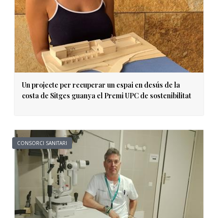
Un projecte per recuperar un espai en desús de la
costa de Sitges guanya el Premi UPC de sostenibilitat
CONSORCI SANITARI