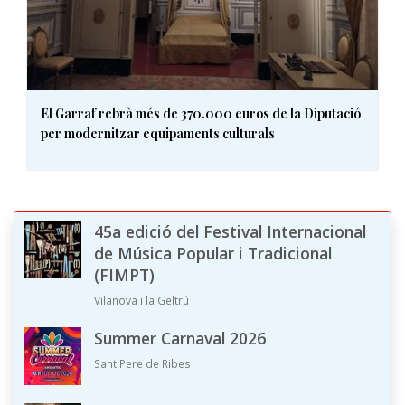
El Garraf rebrà més de 370.000 euros de la Diputació
per modernitzar equipaments culturals
45a edició del Festival Internacional
de Música Popular i Tradicional
(FIMPT)
Vilanova i la Geltrú
Summer Carnaval 2026
Sant Pere de Ribes