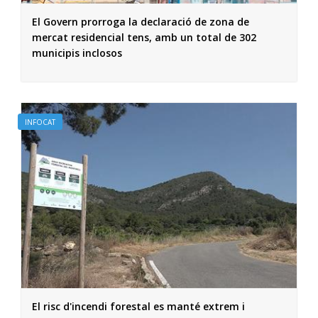
El Govern prorroga la declaració de zona de
mercat residencial tens, amb un total de 302
municipis inclosos
INFOCAT
El risc d'incendi forestal es manté extrem i