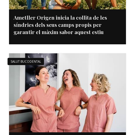
Ametller Origen inicia la collita de les
síndries dels seus camps propis per
garantir el màxim sabor aquest estiu
SALUT BUCODENTAL