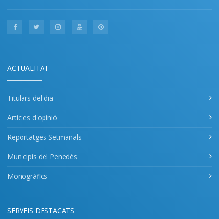
ACTUALITAT
Titulars del dia
Articles d'opinió
Reportatges Setmanals
Municipis del Penedès
Monogràfics
SERVEIS DESTACATS