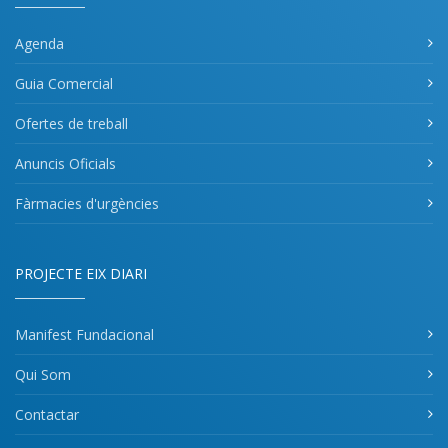
Agenda
Guia Comercial
Ofertes de treball
Anuncis Oficials
Fàrmacies d'urgències
PROJECTE EIX DIARI
Manifest Fundacional
Qui Som
Contactar