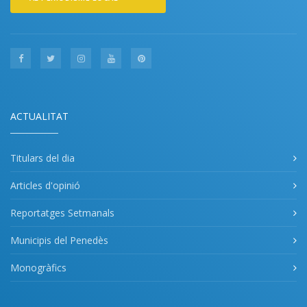
ACTUALITAT
Titulars del dia
Articles d'opinió
Reportatges Setmanals
Municipis del Penedès
Monogràfics