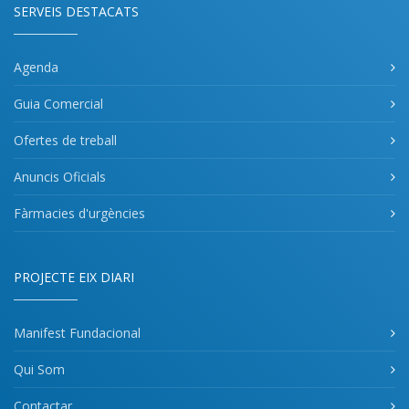
SERVEIS DESTACATS
Agenda
Guia Comercial
Ofertes de treball
Anuncis Oficials
Fàrmacies d'urgències
PROJECTE EIX DIARI
Manifest Fundacional
Qui Som
Contactar