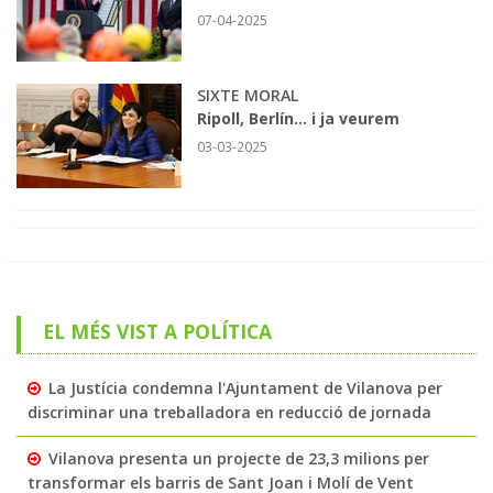
07-04-2025
SIXTE MORAL
Ripoll, Berlín... i ja veurem
03-03-2025
EL MÉS VIST A POLÍTICA
La Justícia condemna l'Ajuntament de Vilanova per
discriminar una treballadora en reducció de jornada
Vilanova presenta un projecte de 23,3 milions per
transformar els barris de Sant Joan i Molí de Vent