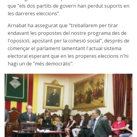
que "els dos partits de govern han perdut suports en
les darreres eleccions".
Arnabat ha assegurat que "treballarem per tirar
endavant les propostes del nostre programa des de
l'oposició, apostant per la cohesió social", després de
començar el parlament lamentant l'actual sistema
electoral esperant que en les properes eleccions n'hi
hagi un de "més democràtic".