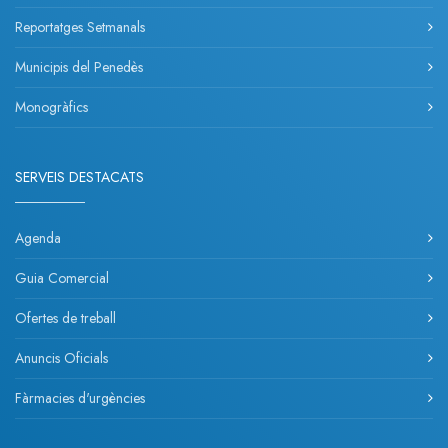
Reportatges Setmanals
Municipis del Penedès
Monogràfics
SERVEIS DESTACATS
Agenda
Guia Comercial
Ofertes de treball
Anuncis Oficials
Fàrmacies d'urgències