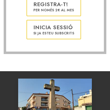
REGISTRA-T!
PER NOMÉS 2€ AL MES
INICIA SESSIÓ
SI JA ESTEU SUBSCRITS