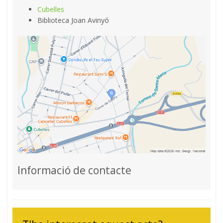
Cubelles
Biblioteca Joan Avinyó
Informació de contacte