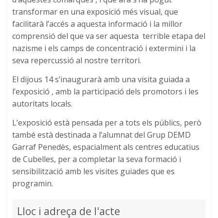
transformar en una exposició més visual, que
facilitarà l’accés a aquesta informació i la millor
comprensió del que va ser aquesta terrible etapa del
nazisme i els camps de concentració i extermini i la
seva repercussió al nostre territori.
El dijous 14 s’inaugurarà amb una visita guiada a
l’exposició , amb la participació dels promotors i les
autoritats locals.
L’exposició està pensada per a tots els públics, però
també està destinada a l’alumnat del Grup DEMD
Garraf Penedès, espacialment als centres educatius
de Cubelles, per a completar la seva formació i
sensibilització amb les visites guiades que es
programin.
Lloc i adreça de l'acte