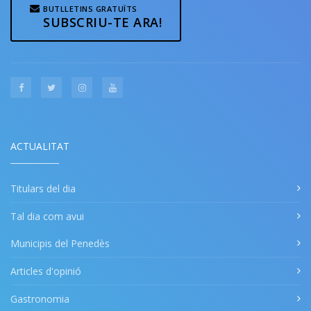
BUTLLETINS GRATUÏTS
SUBSCRIU-TE ARA!
ACTUALITAT
Titulars del dia
Tal dia com avui
Municipis del Penedès
Articles d'opinió
Gastronomia