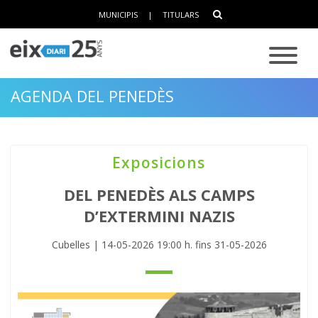
MUNICIPIS
|
TITULARS
AGENDA DEL PENEDÈS
Exposicions
DEL PENEDÈS ALS CAMPS
D’EXTERMINI NAZIS
Cubelles | 14-05-2026 19:00 h. fins 31-05-2026