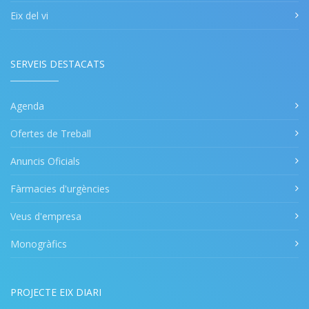
Eix del vi
SERVEIS DESTACATS
Agenda
Ofertes de Treball
Anuncis Oficials
Fàrmacies d'urgències
Veus d'empresa
Monogràfics
PROJECTE EIX DIARI