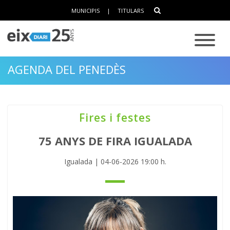
MUNICIPIS
|
TITULARS
AGENDA DEL PENEDÈS
Fires i festes
75 ANYS DE FIRA IGUALADA
Igualada | 04-06-2026 19:00 h.