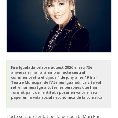
Fira Igualada celebra aquest 2026 el seu 75è
aniversari i ho farà amb un acte central
commemoratiu el dijous 4 de juny a les 19 h al
Teatre Municipal de l’Ateneu Igualadí. La cita vol
retre homenatge a totes les persones que han
format part de l’entitat i posar en valor el seu
paper en la vida social i econòmica de la comarca.
L’acte serà presentat per la periodista Mari Pau