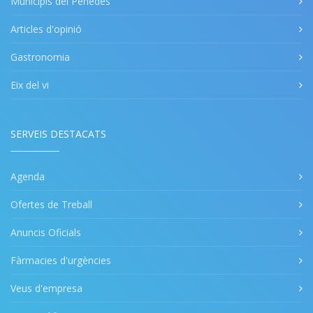
Municipis del Penedès
Articles d'opinió
Gastronomia
Eix del vi
SERVEIS DESTACATS
Agenda
Ofertes de Treball
Anuncis Oficials
Fàrmacies d'urgències
Veus d'empresa