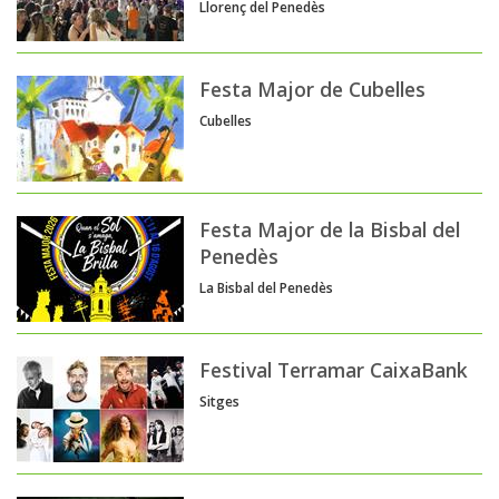
Llorenç del Penedès
Festa Major de Cubelles
Cubelles
Festa Major de la Bisbal del
Penedès
La Bisbal del Penedès
Festival Terramar CaixaBank
Sitges