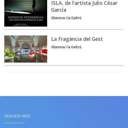
ISLA, de l'artista Julio César
García
Vilanova i la Geltrú
La Fragància del Gest
Vilanova i la Geltrú
SEGUEIX-NOS