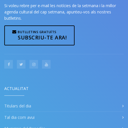
Si voleu rebre per e-mail les notícies de la setmana i la millor
agenda cultural del cap setmana, apunteu-vos als nostres
butlletins.
BUTLLETINS GRATUÏTS
SUBSCRIU-TE ARA!
ACTUALITAT
Titulars del dia
Tal dia com avui