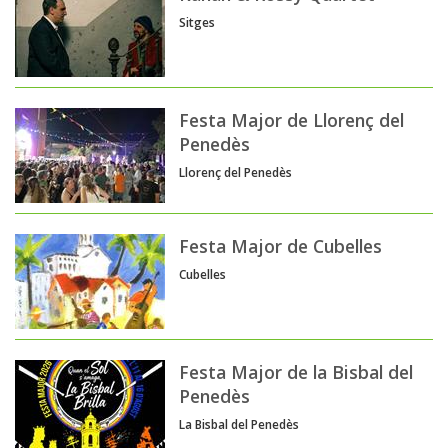
Sitges
Festa Major de Llorenç del
Penedès
Llorenç del Penedès
Festa Major de Cubelles
Cubelles
Festa Major de la Bisbal del
Penedès
La Bisbal del Penedès