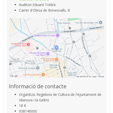
Auditori Eduard Toldrà
Carrer d'Olesa de Bonesvalls, 8
Informació de contacte
Organitza: Regidoria de Cultura de l'Ajuntament de
Vilanova i la Geltrú
18 €
938140000