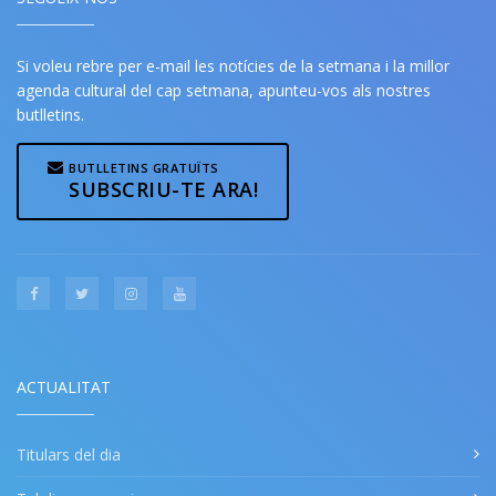
Si voleu rebre per e-mail les notícies de la setmana i la millor
agenda cultural del cap setmana, apunteu-vos als nostres
butlletins.
BUTLLETINS GRATUÏTS
SUBSCRIU-TE ARA!
ACTUALITAT
Titulars del dia