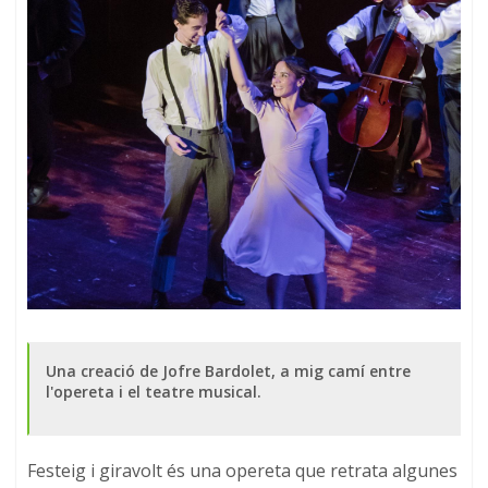
Una creació de Jofre Bardolet, a mig camí entre
l'opereta i el teatre musical.
Festeig i giravolt és una opereta que retrata algunes