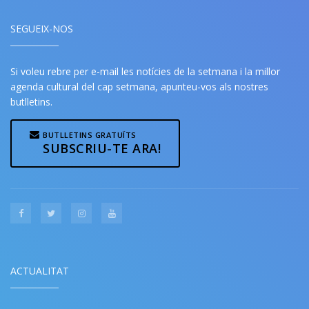
SEGUEIX-NOS
Si voleu rebre per e-mail les notícies de la setmana i la millor
agenda cultural del cap setmana, apunteu-vos als nostres
butlletins.
BUTLLETINS GRATUÏTS
SUBSCRIU-TE ARA!
ACTUALITAT