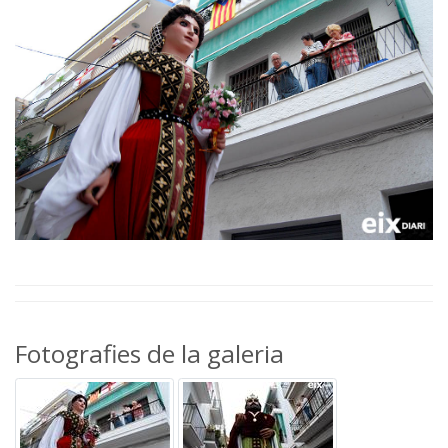
Fotografies de la galeria