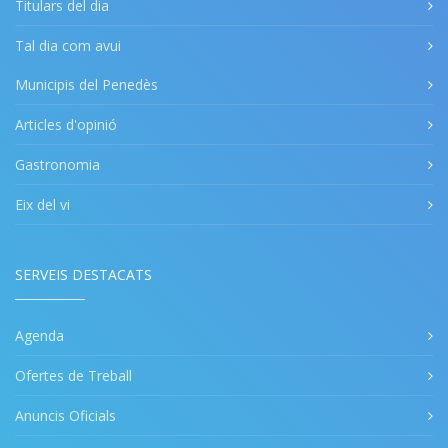
Titulars del dia
Tal dia com avui
Municipis del Penedès
Articles d'opinió
Gastronomia
Eix del vi
SERVEIS DESTACATS
Agenda
Ofertes de Treball
Anuncis Oficials