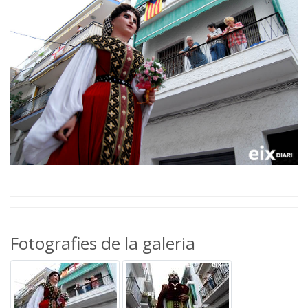
Fotografies de la galeria