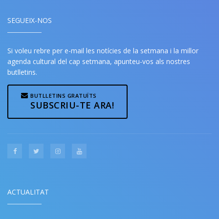
SEGUEIX-NOS
Si voleu rebre per e-mail les notícies de la setmana i la millor
agenda cultural del cap setmana, apunteu-vos als nostres
butlletins.
BUTLLETINS GRATUÏTS
SUBSCRIU-TE ARA!
ACTUALITAT