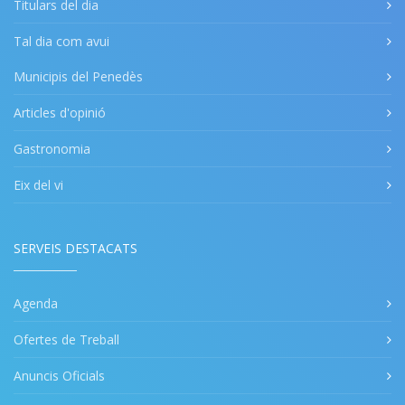
Titulars del dia
Tal dia com avui
Municipis del Penedès
Articles d'opinió
Gastronomia
Eix del vi
SERVEIS DESTACATS
Agenda
Ofertes de Treball
Anuncis Oficials