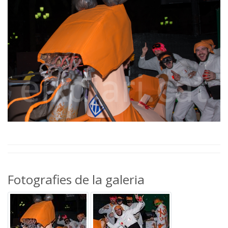
Fotografies de la galeria