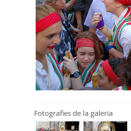
Fotografies de la galeria