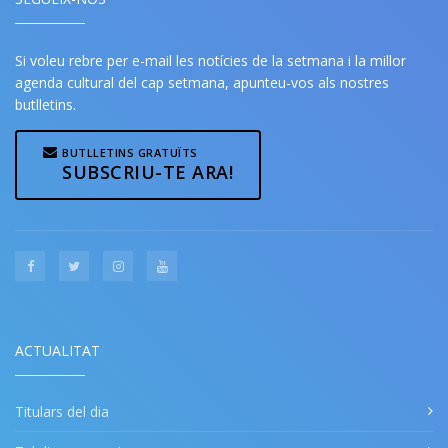
Si voleu rebre per e-mail les notícies de la setmana i la millor
agenda cultural del cap setmana, apunteu-vos als nostres
butlletins.
BUTLLETINS GRATUÏTS
SUBSCRIU-TE ARA!
ACTUALITAT
Titulars del dia