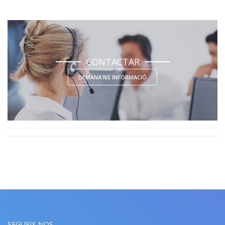
CONTACTAR
DEMANA'NS INFORMACIÓ
SEGUEIX-NOS