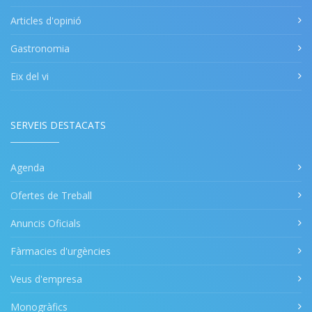
Articles d'opinió
Gastronomia
Eix del vi
SERVEIS DESTACATS
Agenda
Ofertes de Treball
Anuncis Oficials
Fàrmacies d'urgències
Veus d'empresa
Monogràfics