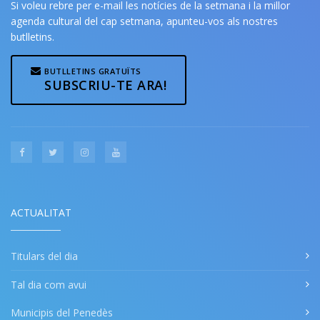
Si voleu rebre per e-mail les notícies de la setmana i la millor
agenda cultural del cap setmana, apunteu-vos als nostres
butlletins.
BUTLLETINS GRATUÏTS
SUBSCRIU-TE ARA!
ACTUALITAT
Titulars del dia
Tal dia com avui
Municipis del Penedès