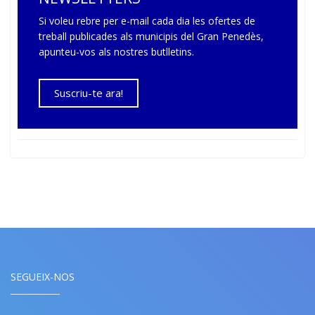
Si voleu rebre per e-mail cada dia les ofertes de
treball publicades als municipis del Gran Penedès,
apunteu-vos als nostres butlletins.
Suscriu-te ara!
SEGUEIX-NOS