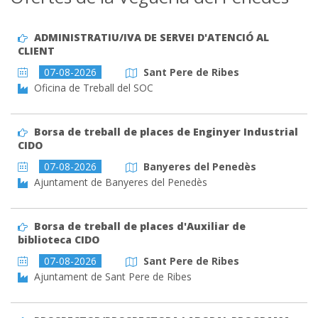
ADMINISTRATIU/IVA DE SERVEI D'ATENCIÓ AL
CLIENT
07-08-2026
Sant Pere de Ribes
Oficina de Treball del SOC
Borsa de treball de places de Enginyer Industrial
CIDO
07-08-2026
Banyeres del Penedès
Ajuntament de Banyeres del Penedès
Borsa de treball de places d'Auxiliar de
biblioteca CIDO
07-08-2026
Sant Pere de Ribes
Ajuntament de Sant Pere de Ribes