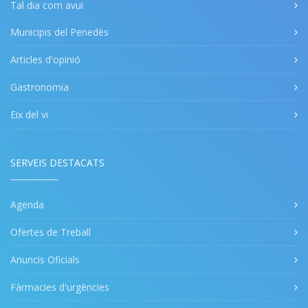
Tal dia com avui
Municipis del Penedès
Articles d'opinió
Gastronomia
Eix del vi
SERVEIS DESTACATS
Agenda
Ofertes de Treball
Anuncis Oficials
Fàrmacies d'urgències