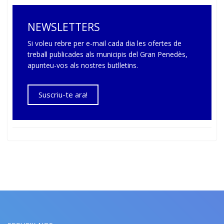
NEWSLETTERS
Si voleu rebre per e-mail cada dia les ofertes de
treball publicades als municipis del Gran Penedès,
apunteu-vos als nostres butlletins.
Suscriu-te ara!