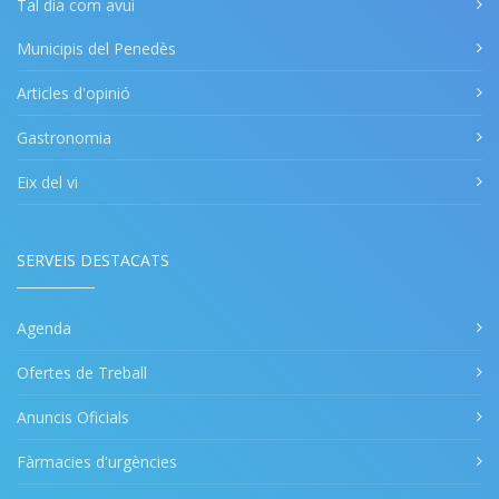
Tal dia com avui
Municipis del Penedès
Articles d'opinió
Gastronomia
Eix del vi
SERVEIS DESTACATS
Agenda
Ofertes de Treball
Anuncis Oficials
Fàrmacies d'urgències