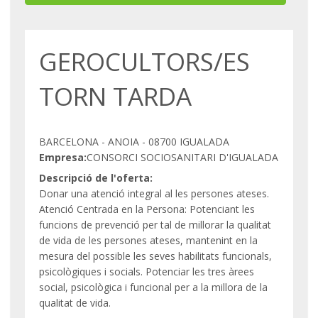
GEROCULTORS/ES
TORN TARDA
BARCELONA - ANOIA - 08700 IGUALADA
Empresa:
CONSORCI SOCIOSANITARI D'IGUALADA
Descripció de l'oferta:
Donar una atenció integral al les persones ateses.
Atenció Centrada en la Persona: Potenciant les
funcions de prevenció per tal de millorar la qualitat
de vida de les persones ateses, mantenint en la
mesura del possible les seves habilitats funcionals,
psicològiques i socials. Potenciar les tres àrees
social, psicològica i funcional per a la millora de la
qualitat de vida.