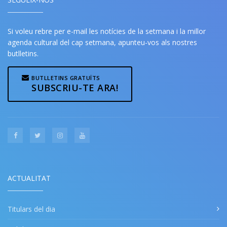
Si voleu rebre per e-mail les notícies de la setmana i la millor
agenda cultural del cap setmana, apunteu-vos als nostres
butlletins.
BUTLLETINS GRATUÏTS
SUBSCRIU-TE ARA!
ACTUALITAT
Titulars del dia