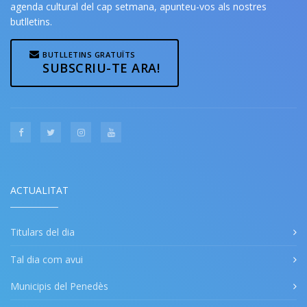
agenda cultural del cap setmana, apunteu-vos als nostres
butlletins.
BUTLLETINS GRATUÏTS
SUBSCRIU-TE ARA!
ACTUALITAT
Titulars del dia
Tal dia com avui
Municipis del Penedès