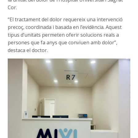
Cor.
“El tractament del dolor requereix una intervenció
precoç, coordinada i basada en l’evidència. Aquest
tipus d’unitats permeten oferir solucions reals a
persones que fa anys que conviuen amb dolor”,
destaca el doctor.