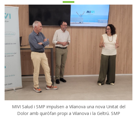
MIVI Salud i SMP impulsen a Vilanova una nova Unitat del
Dolor amb quiròfan propi a Vilanova i la Geltrú. SMP