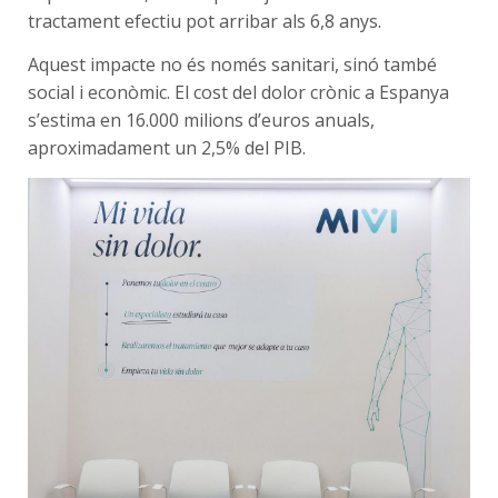
tractament efectiu pot arribar als 6,8 anys.
Aquest impacte no és només sanitari, sinó també
social i econòmic. El cost del dolor crònic a Espanya
s’estima en 16.000 milions d’euros anuals,
aproximadament un 2,5% del PIB.