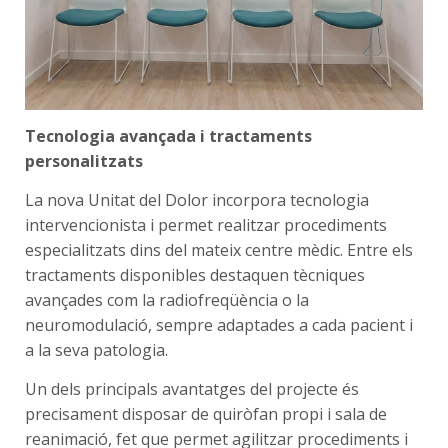
Tecnologia avançada i tractaments
personalitzats
La nova Unitat del Dolor incorpora tecnologia
intervencionista i permet realitzar procediments
especialitzats dins del mateix centre mèdic. Entre els
tractaments disponibles destaquen tècniques
avançades com la radiofreqüència o la
neuromodulació, sempre adaptades a cada pacient i
a la seva patologia.
Un dels principals avantatges del projecte és
precisament disposar de quiròfan propi i sala de
reanimació, fet que permet agilitzar procediments i