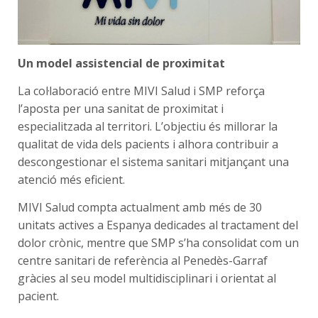
Un model assistencial de proximitat
La col·laboració entre MIVI Salud i SMP reforça
l’aposta per una sanitat de proximitat i
especialitzada al territori. L’objectiu és millorar la
qualitat de vida dels pacients i alhora contribuir a
descongestionar el sistema sanitari mitjançant una
atenció més eficient.
MIVI Salud compta actualment amb més de 30
unitats actives a Espanya dedicades al tractament del
dolor crònic, mentre que SMP s’ha consolidat com un
centre sanitari de referència al Penedès-Garraf
gràcies al seu model multidisciplinari i orientat al
pacient.