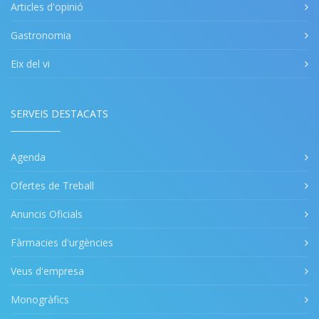
Articles d'opinió
Gastronomia
Eix del vi
SERVEIS DESTACATS
Agenda
Ofertes de Treball
Anuncis Oficials
Fàrmacies d'urgències
Veus d'empresa
Monogràfics