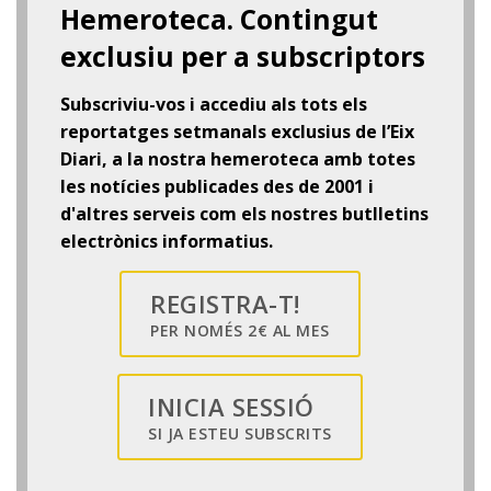
Hemeroteca. Contingut
exclusiu per a subscriptors
Subscriviu-vos i accediu als tots els
reportatges setmanals exclusius de l’Eix
Diari, a la nostra hemeroteca amb totes
les notícies publicades des de 2001 i
d'altres serveis com els nostres butlletins
electrònics informatius.
REGISTRA-T!
PER NOMÉS 2€ AL MES
INICIA SESSIÓ
SI JA ESTEU SUBSCRITS