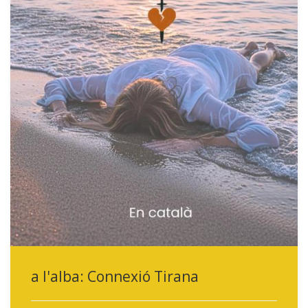
a l'alba: Connexió Tirana