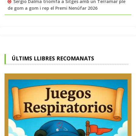
Sergio Dalma triomfa a Sitges amb un Terramar ple
de gom a gom i rep el Premi Nenúfar 2026
ÚLTIMS LLIBRES RECOMANATS