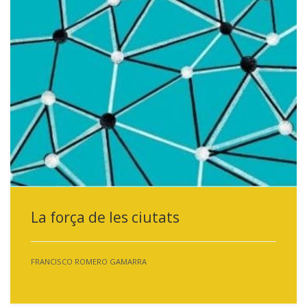
La força de les ciutats
FRANCISCO ROMERO GAMARRA