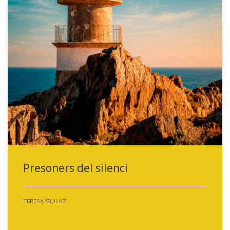
Presoners del silenci
TERESA GUILUZ