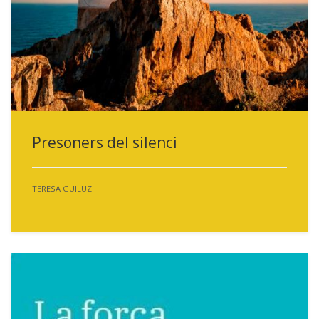
Presoners del silenci
TERESA GUILUZ