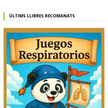
ÚLTIMS LLIBRES RECOMANATS