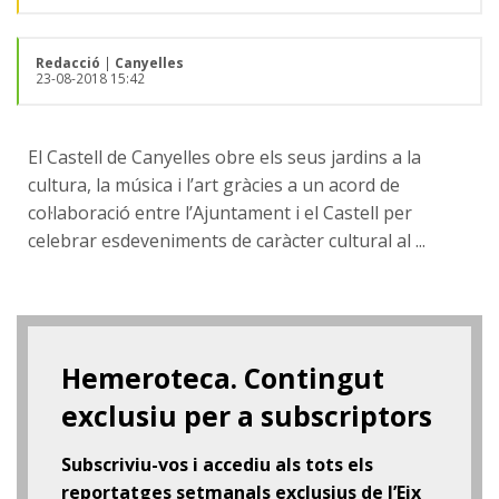
Redacció
|
Canyelles
23-08-2018 15:42
El Castell de Canyelles obre els seus jardins a la
cultura, la música i l’art gràcies a un acord de
col·laboració entre l’Ajuntament i el Castell per
celebrar esdeveniments de caràcter cultural al ...
Hemeroteca. Contingut
exclusiu per a subscriptors
Subscriviu-vos i accediu als tots els
reportatges setmanals exclusius de l’Eix