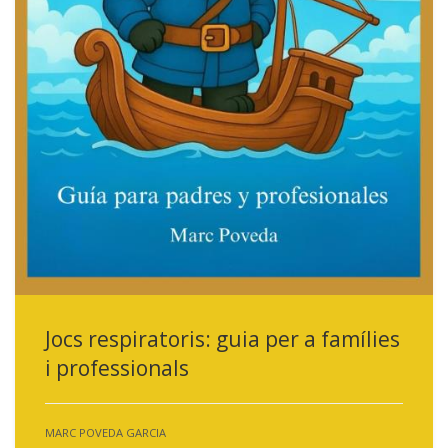
Jocs respiratoris: guia per a famílies
i professionals
MARC POVEDA GARCIA