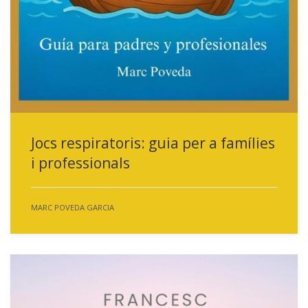
Jocs respiratoris: guia per a famílies
i professionals
MARC POVEDA GARCIA