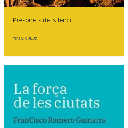
Presoners del silenci
TERESA GUILUZ