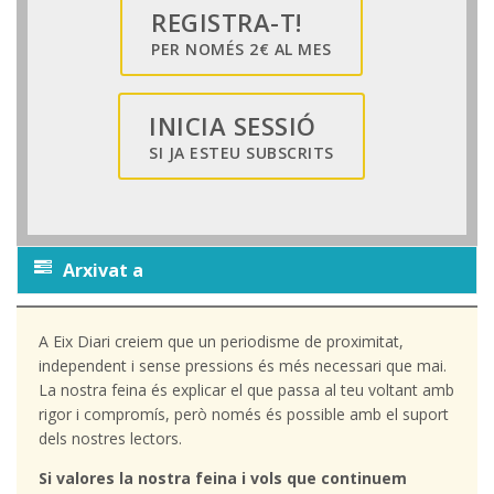
REGISTRA-T!
PER NOMÉS 2€ AL MES
INICIA SESSIÓ
SI JA ESTEU SUBSCRITS
Arxivat a
A Eix Diari creiem que un periodisme de proximitat,
independent i sense pressions és més necessari que mai.
La nostra feina és explicar el que passa al teu voltant amb
rigor i compromís, però només és possible amb el suport
dels nostres lectors.
Si valores la nostra feina i vols que continuem