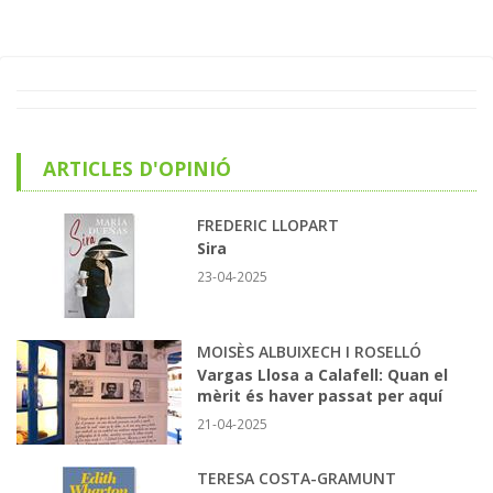
ARTICLES D'OPINIÓ
FREDERIC LLOPART
Sira
23-04-2025
MOISÈS ALBUIXECH I ROSELLÓ
Vargas Llosa a Calafell: Quan el
mèrit és haver passat per aquí
21-04-2025
TERESA COSTA-GRAMUNT