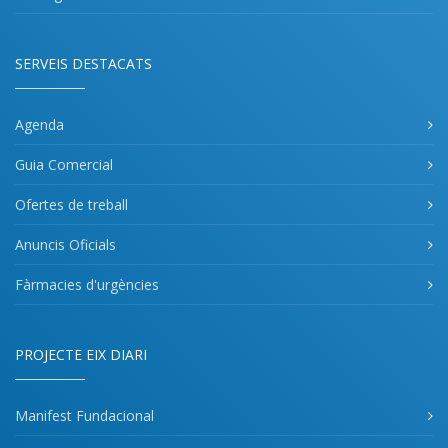
SERVEIS DESTACATS
Agenda
Guia Comercial
Ofertes de treball
Anuncis Oficials
Fàrmacies d'urgències
PROJECTE EIX DIARI
Manifest Fundacional