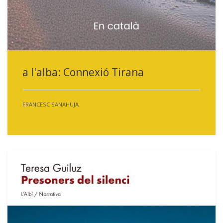
a l'alba: Connexió Tirana
FRANCESC SANAHUJA