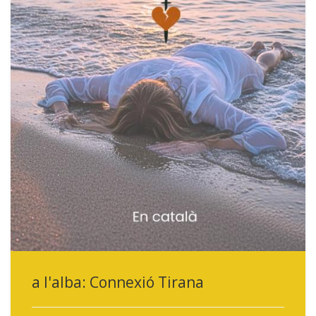
a l'alba: Connexió Tirana