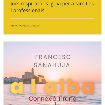
Jocs respiratoris: guia per a famílies
i professionals
MARC POVEDA GARCIA