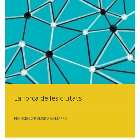
La força de les ciutats
FRANCISCO ROMERO GAMARRA