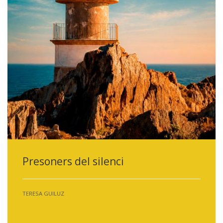
Presoners del silenci
TERESA GUILUZ