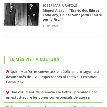
JOSEP MARIA RÀFOLS
Miquel Altadill: "Escric dos llibres
cada any, un per Sant Jordi i l'altre
per la Fira"
11-04-2025
EL MÉS VIST A CULTURA
Quim Masferrer converteix el públic en protagonista
davant més de 1.200 espectadors al Festival Terramar
CaixaBank
Una estudiant de Vilanova i la Geltrú, premiada per
un estudi sobre les dones corresponsals de guerra