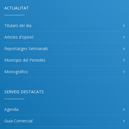
ACTUALITAT
Titulars del dia
Articles d'opinió
Reportatges Setmanals
Municipis del Penedès
Monogràfics
SERVEIS DESTACATS
Agenda
Guia Comercial