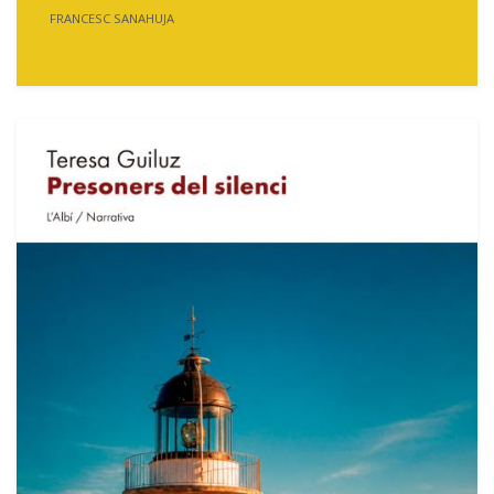
FRANCESC SANAHUJA