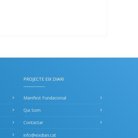
PROJECTE EIX DIARI
Manifest Fundacional
Qui Som
Contactar
info@eixdiari.cat