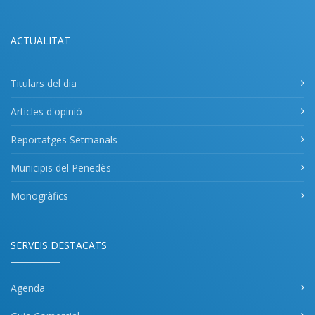
ACTUALITAT
Titulars del dia
Articles d'opinió
Reportatges Setmanals
Municipis del Penedès
Monogràfics
SERVEIS DESTACATS
Agenda