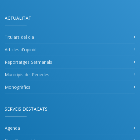
ACTUALITAT
Titulars del dia
Articles d'opinió
Reportatges Setmanals
Municipis del Penedès
Monogràfics
SERVEIS DESTACATS
Agenda