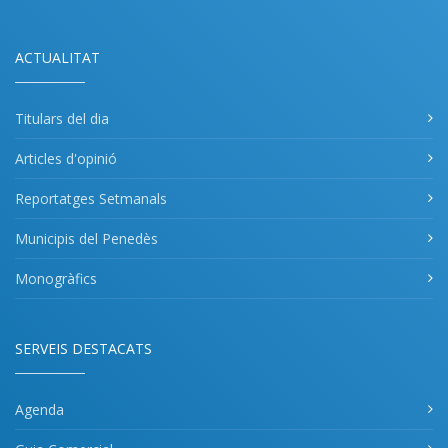
ACTUALITAT
Titulars del dia
Articles d'opinió
Reportatges Setmanals
Municipis del Penedès
Monogràfics
SERVEIS DESTACATS
Agenda