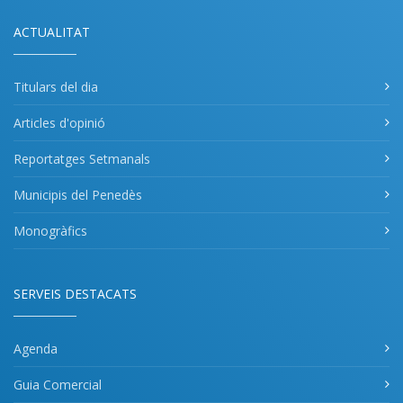
ACTUALITAT
Titulars del dia
Articles d'opinió
Reportatges Setmanals
Municipis del Penedès
Monogràfics
SERVEIS DESTACATS
Agenda
Guia Comercial