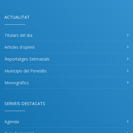
ACTUALITAT
Titulars del dia
Articles d'opinió
Reportatges Setmanals
Municipis del Penedès
Monogràfics
SERVEIS DESTACATS
Agenda