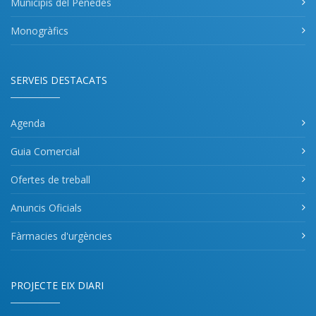
Municipis del Penedès
Monogràfics
SERVEIS DESTACATS
Agenda
Guia Comercial
Ofertes de treball
Anuncis Oficials
Fàrmacies d'urgències
PROJECTE EIX DIARI