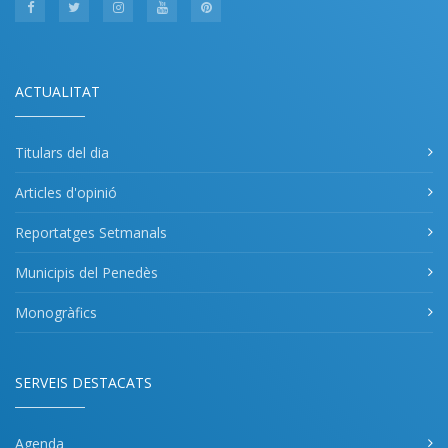
ACTUALITAT
Titulars del dia
Articles d'opinió
Reportatges Setmanals
Municipis del Penedès
Monogràfics
SERVEIS DESTACATS
Agenda