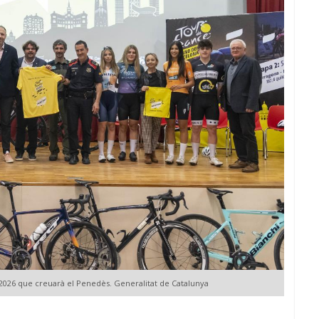
 2026 que creuarà el Penedès. Generalitat de Catalunya