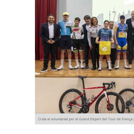
Crida al voluntariat per al Grand Départ del Tour de França