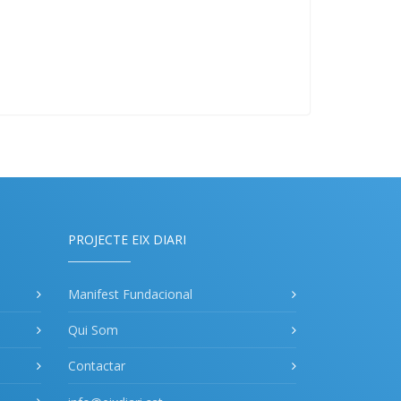
PROJECTE EIX DIARI
Manifest Fundacional
Qui Som
Contactar