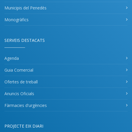
Municipis del Penedès
Monogràfics
SERVEIS DESTACATS
Agenda
Guia Comercial
Ofertes de treball
Anuncis Oficials
Fàrmacies d'urgències
PROJECTE EIX DIARI