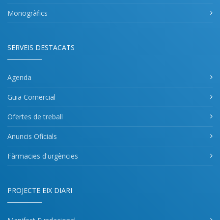
Monogràfics
SERVEIS DESTACATS
Agenda
Guia Comercial
Ofertes de treball
Anuncis Oficials
Fàrmacies d'urgències
PROJECTE EIX DIARI