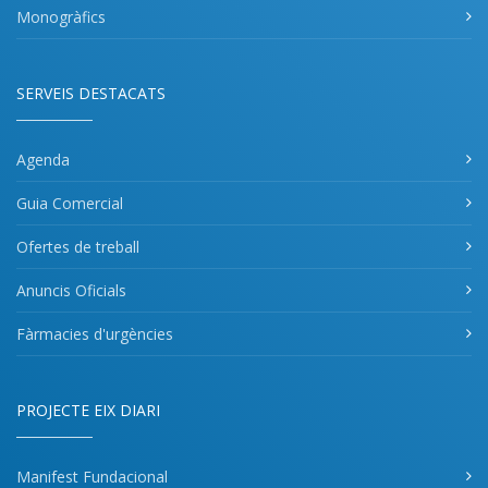
Monogràfics
SERVEIS DESTACATS
Agenda
Guia Comercial
Ofertes de treball
Anuncis Oficials
Fàrmacies d'urgències
PROJECTE EIX DIARI
Manifest Fundacional