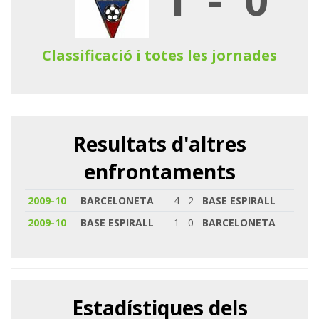
Classificació i totes les jornades
Resultats d'altres
enfrontaments
2009-10
BARCELONETA
4
2
BASE ESPIRALL
2009-10
BASE ESPIRALL
1
0
BARCELONETA
Estadístiques dels