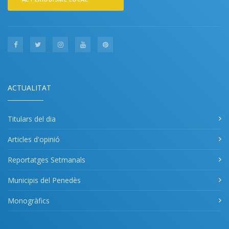
ACTUALITAT
Titulars del dia
Articles d'opinió
Reportatges Setmanals
Municipis del Penedès
Monogràfics