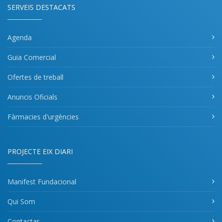
SERVEIS DESTACATS
Agenda
Guia Comercial
Ofertes de treball
Anuncis Oficials
Fàrmacies d'urgències
PROJECTE EIX DIARI
Manifest Fundacional
Qui Som
Contactar