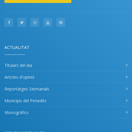
ACTUALITAT
Titulars del dia
Articles d'opinió
Reportatges Setmanals
Municipis del Penedès
Monogràfics