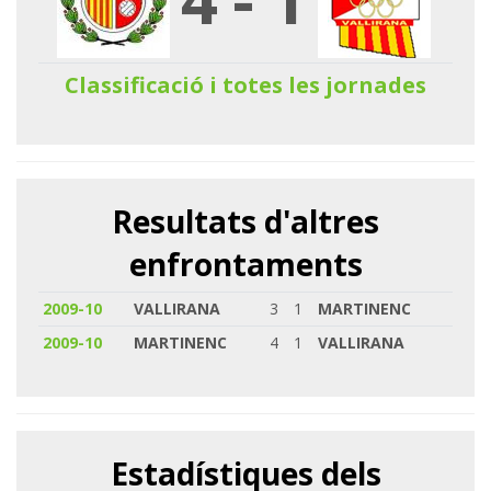
Classificació i totes les jornades
Resultats d'altres
enfrontaments
2009-10
VALLIRANA
3
1
MARTINENC
2009-10
MARTINENC
4
1
VALLIRANA
Estadístiques dels