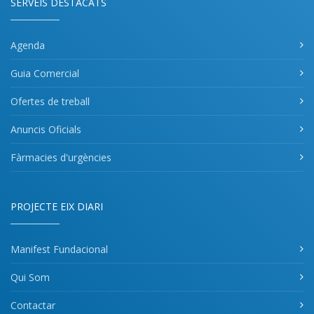
SERVEIS DESTACATS
Agenda
Guia Comercial
Ofertes de treball
Anuncis Oficials
Fàrmacies d'urgències
PROJECTE EIX DIARI
Manifest Fundacional
Qui Som
Contactar