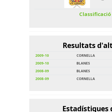
Classificació
Resultats d'a
2009-10
CORNELLA
2009-10
BLANES
2008-09
BLANES
2008-09
CORNELLA
Estadístiques