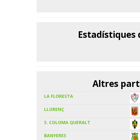
Estadístiques
Altres part
LA FLORESTA
LLORENÇ
S. COLOMA QUERALT
BANYERES