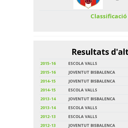
Classificació
Resultats d'a
2015-16
ESCOLA VALLS
2015-16
JOVENTUT BISBALENCA
2014-15
JOVENTUT BISBALENCA
2014-15
ESCOLA VALLS
2013-14
JOVENTUT BISBALENCA
2013-14
ESCOLA VALLS
2012-13
ESCOLA VALLS
2012-13
JOVENTUT BISBALENCA