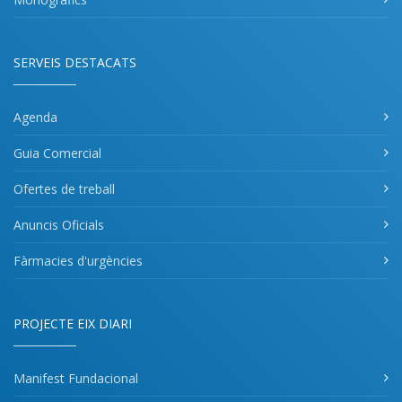
SERVEIS DESTACATS
Agenda
Guia Comercial
Ofertes de treball
Anuncis Oficials
Fàrmacies d'urgències
PROJECTE EIX DIARI
Manifest Fundacional