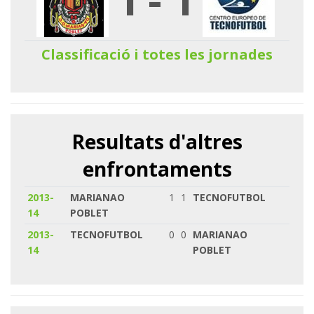
Classificació i totes les jornades
Resultats d'altres
enfrontaments
2013-
MARIANAO
1
1
TECNOFUTBOL
14
POBLET
2013-
TECNOFUTBOL
0
0
MARIANAO
14
POBLET