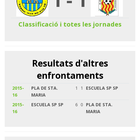
Classificació i totes les jornades
Resultats d'altres
enfrontaments
2015-
PLA DE STA.
1
1
ESCUELA SP SP
16
MARIA
2015-
ESCUELA SP SP
6
0
PLA DE STA.
16
MARIA