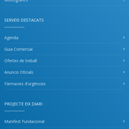
SERVEIS DESTACATS
Agenda
Guia Comercial
Ofertes de treball
Anuncis Oficials
Fàrmacies d'urgències
PROJECTE EIX DIARI
Manifest Fundacional