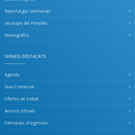
Reportatges Setmanals
Municipis del Penedès
Monogràfics
SERVEIS DESTACATS
Agenda
Guia Comercial
Ofertes de treball
Anuncis Oficials
Fàrmacies d'urgències