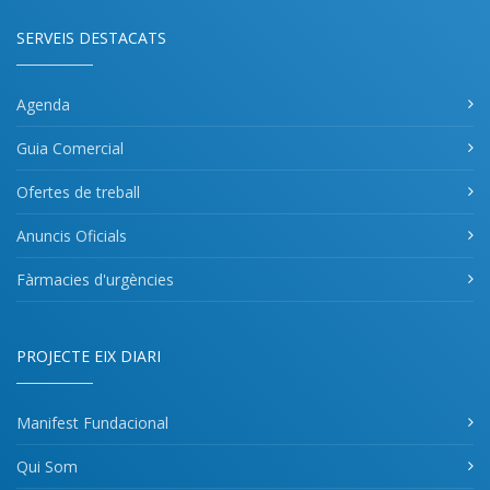
SERVEIS DESTACATS
Agenda
Guia Comercial
Ofertes de treball
Anuncis Oficials
Fàrmacies d'urgències
PROJECTE EIX DIARI
Manifest Fundacional
Qui Som