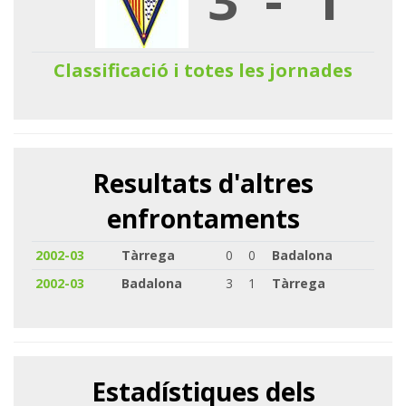
Classificació i totes les jornades
Resultats d'altres
enfrontaments
2002-03
Tàrrega
0
0
Badalona
2002-03
Badalona
3
1
Tàrrega
Estadístiques dels