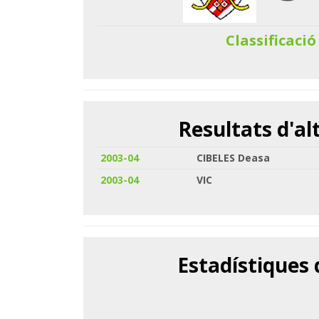
Classificació
Resultats d'a
2003-04
CIBELES Deasa
2003-04
VIC
Estadístiques