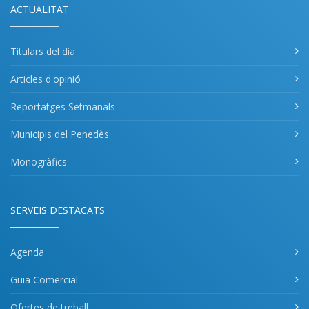
ACTUALITAT
Titulars del dia
Articles d'opinió
Reportatges Setmanals
Municipis del Penedès
Monogràfics
SERVEIS DESTACATS
Agenda
Guia Comercial
Ofertes de treball