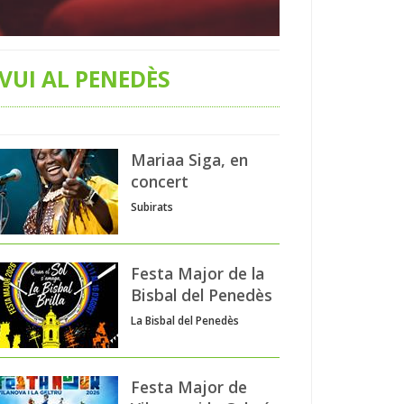
VUI AL PENEDÈS
Mariaa Siga, en
concert
Subirats
Festa Major de la
Bisbal del Penedès
La Bisbal del Penedès
Festa Major de