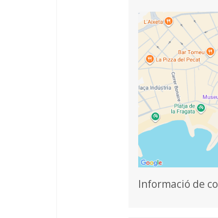
Informació de c