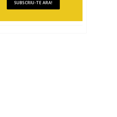
SUBSCRIU-TE ARA!