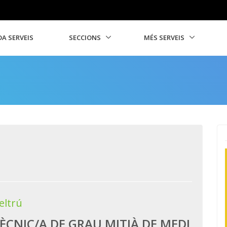
A SERVEIS
SECCIONS
MÉS SERVEIS
eltrú
ÈCNIC/A DE GRAU MITJÀ DE MEDI