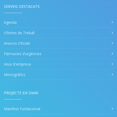
SERVEIS DESTACATS
Agenda
Ofertes de Treball
Anuncis Oficials
Fàrmacies d'urgències
Veus d'empresa
Monogràfics
PROJECTE EIX DIARI
Manifest Fundacional