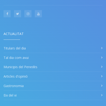
ACTUALITAT
Titulars del dia
Tal dia com avui
Municipis del Penedès
Articles d'opinió
Gastronomia
Eix del vi