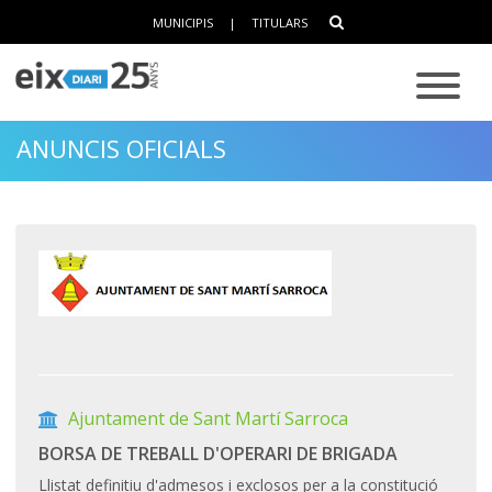
MUNICIPIS
|
TITULARS
ANUNCIS OFICIALS
Ajuntament de Sant Martí Sarroca
BORSA DE TREBALL D'OPERARI DE BRIGADA
Llistat definitiu d'admesos i exclosos per a la constitució