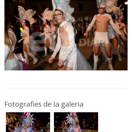
Fotografies de la galeria